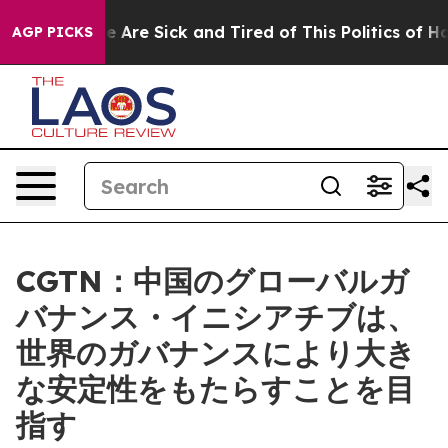
: “People Are Sick and Tired of This Politics of Hatred
AGP PICKS
CGTN：中国のグローバルガ
バナンス・イニシアチブは、
世界のガバナンスにより大き
な安定性をもたらすことを目
指す