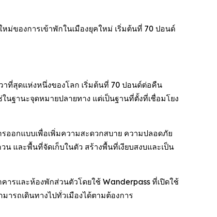
หม่ของการเข้าพักในเมืองยุคใหม่ เริ่มต้นที่ 70 ปอนด์
่สุดแห่งหนึ่งของโลก เริ่มต้นที่ 70 ปอนด์ต่อคืน
่ในฐานะจุดหมายปลายทาง แต่เป็นฐานที่ตั้งที่เชื่อมโยง
้รับการออกแบบเพื่อเพิ่มความสะดวกสบาย ความปลอดภัย
ละพื้นที่จัดเก็บในตัว สร้างพื้นที่เงียบสงบและเป็น
อาคารและห้องพักส่วนตัวโดยใช้ Wanderpass ที่เปิดใช้
พักสามารถเดินทางไปทั่วเมืองได้ตามต้องการ