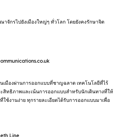
จักรไปยังเมืองใหญ่ๆ ทั่วโลก โดยยังคงรักษาจิต
wcommunications.co.uk
เมืองผ่านการออกแบบที่ชาญฉลาด เทคโนโลยีที่ไร้
ะสิทธิภาพและเน้นการออกแบบสำหรับนักเดินทางที่ให้
ใช้งานง่าย ทุกรายละเอียดได้รับการออกแบบมาเพื่อ
beth Line