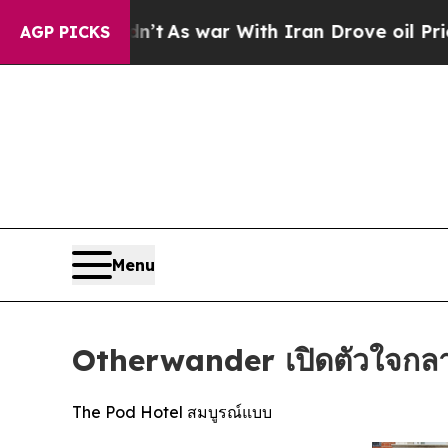
’t
As war With Iran Drove oil Prices Higher, Tru
AGP PICKS
Menu
Otherwander เปิดตัวใจกล
The Pod Hotel สมบูรณ์แบบ