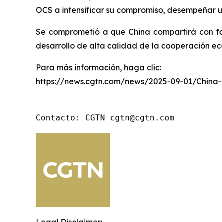
OCS a intensificar su compromiso, desempeñar un
Se comprometió a que China compartirá con fa
desarrollo de alta calidad de la cooperación ec
Para más información, haga clic:
https://news.cgtn.com/news/2025-09-01/China
Contacto: CGTN cgtn@cgtn.com