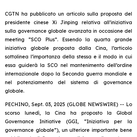
CGTN ha pubblicato un articolo sulla proposta del
presidente cinese Xi Jinping relativa all’iniziativa
sulla governance globale avanzata in occasione del
meeting “SCO Plus”. Essendo la quarta grande
iniziativa globale proposta dalla Cina, l’articolo
sottolinea l’importanza della stessa e il modo in cui
essa guiderà la SCO nel mantenimento dell’ordine
internazionale dopo la Seconda guerra mondiale e
nel potenziamento del sistema di governance
globale.
PECHINO, Sept. 03, 2025 (GLOBE NEWSWIRE) -- Lo
scorso lunedì, la Cina ha proposto la Global
Governance Initiative (GGI, “Iniziativa per la
governance globale”), un ulteriore importante bene