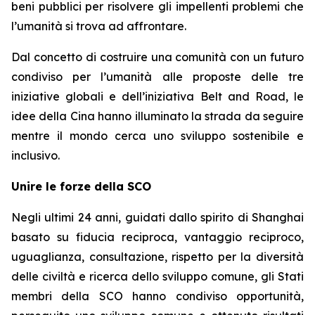
beni pubblici per risolvere gli impellenti problemi che
l’umanità si trova ad affrontare.
Dal concetto di costruire una comunità con un futuro
condiviso per l’umanità alle proposte delle tre
iniziative globali e dell’iniziativa Belt and Road, le
idee della Cina hanno illuminato la strada da seguire
mentre il mondo cerca uno sviluppo sostenibile e
inclusivo.
Unire le forze della SCO
Negli ultimi 24 anni, guidati dallo spirito di Shanghai
basato su fiducia reciproca, vantaggio reciproco,
uguaglianza, consultazione, rispetto per la diversità
delle civiltà e ricerca dello sviluppo comune, gli Stati
membri della SCO hanno condiviso opportunità,