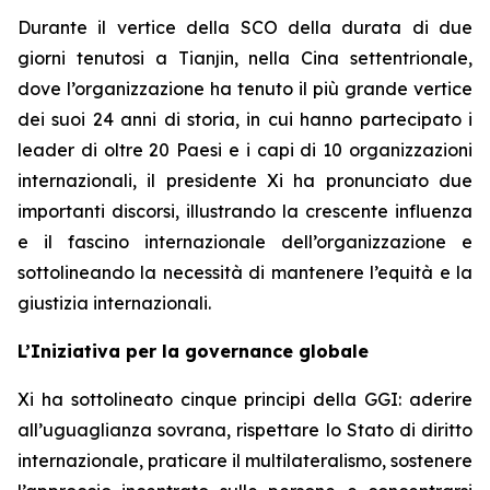
Durante il vertice della SCO della durata di due
giorni tenutosi a Tianjin, nella Cina settentrionale,
dove l’organizzazione ha tenuto il più grande vertice
dei suoi 24 anni di storia, in cui hanno partecipato i
leader di oltre 20 Paesi e i capi di 10 organizzazioni
internazionali, il presidente Xi ha pronunciato due
importanti discorsi, illustrando la crescente influenza
e il fascino internazionale dell’organizzazione e
sottolineando la necessità di mantenere l’equità e la
giustizia internazionali.
L’Iniziativa per la governance globale
Xi ha sottolineato cinque principi della GGI: aderire
all’uguaglianza sovrana, rispettare lo Stato di diritto
internazionale, praticare il multilateralismo, sostenere