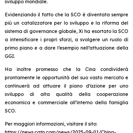
sviluppo mondiale.
Evidenziando il fatto che la SCO è diventata sempre
più un catalizzatore per lo sviluppo e la riforma del
sistema di governance globale, Xi ha esortato la SCO
a intensificare i propri sforzi, a svolgere un ruolo di
primo piano e a dare l’esempio nell’attuazione della
GGI.
Ha inoltre promesso che la Cina condividerà
prontamente le opportunità del suo vasto mercato e
continuerà ad attuare il piano d’azione per uno
sviluppo di alta qualità della cooperazione
economica e commerciale all’interno della famiglia
SCO.
Per maggiori informazioni, visitare il sito:
https://news.cgtn.com/news/2025-09-01/China-