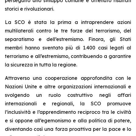
perseguito uno sviluppo comune e ottenuto risultati
storici e rivoluzionari.
La SCO è stata la prima a intraprendere azioni
multilaterali contro le tre forze del terrorismo, del
separatismo e dell’estremismo. Finora, gli Stati
membri hanno sventato più di 1.400 casi legati al
terrorismo e all’estremismo, contribuendo a garantire
la sicurezza in tutta la regione.
Attraverso una cooperazione approfondita con le
Nazioni Unite e altre organizzazioni internazionali e
svolgendo un ruolo costruttivo negli affari
internazionali e regionali, la SCO promuove
l’inclusività e l’apprendimento reciproco tra le civiltà
e si oppone all’egemonismo e alla politica di potere,
diventando così una forza proattiva per la pace e lo