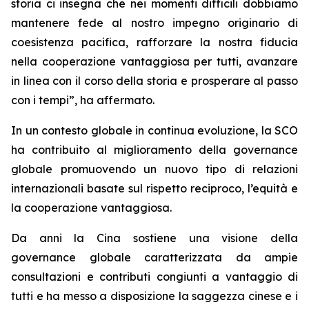
storia ci insegna che nei momenti difficili dobbiamo
mantenere fede al nostro impegno originario di
coesistenza pacifica, rafforzare la nostra fiducia
nella cooperazione vantaggiosa per tutti, avanzare
in linea con il corso della storia e prosperare al passo
con i tempi”, ha affermato.
In un contesto globale in continua evoluzione, la SCO
ha contribuito al miglioramento della governance
globale promuovendo un nuovo tipo di relazioni
internazionali basate sul rispetto reciproco, l’equità e
la cooperazione vantaggiosa.
Da anni la Cina sostiene una visione della
governance globale caratterizzata da ampie
consultazioni e contributi congiunti a vantaggio di
tutti e ha messo a disposizione la saggezza cinese e i