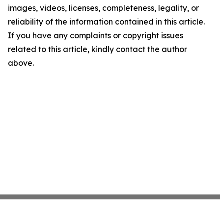
images, videos, licenses, completeness, legality, or
reliability of the information contained in this article.
If you have any complaints or copyright issues
related to this article, kindly contact the author
above.