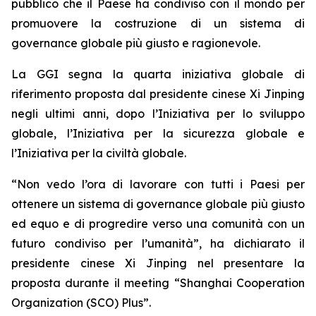
pubblico che il Paese ha condiviso con il mondo per
promuovere la costruzione di un sistema di
governance globale più giusto e ragionevole.
La GGI segna la quarta iniziativa globale di
riferimento proposta dal presidente cinese Xi Jinping
negli ultimi anni, dopo l’Iniziativa per lo sviluppo
globale, l’Iniziativa per la sicurezza globale e
l’Iniziativa per la civiltà globale.
“Non vedo l’ora di lavorare con tutti i Paesi per
ottenere un sistema di governance globale più giusto
ed equo e di progredire verso una comunità con un
futuro condiviso per l’umanità”, ha dichiarato il
presidente cinese Xi Jinping nel presentare la
proposta durante il meeting “Shanghai Cooperation
Organization (SCO) Plus”.