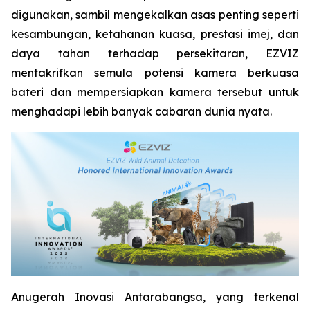
digunakan, sambil mengekalkan asas penting seperti
kesambungan, ketahanan kuasa, prestasi imej, dan
daya tahan terhadap persekitaran, EZVIZ
mentakrifkan semula potensi kamera berkuasa
bateri dan mempersiapkan kamera tersebut untuk
menghadapi lebih banyak cabaran dunia nyata.
Anugerah Inovasi Antarabangsa, yang terkenal