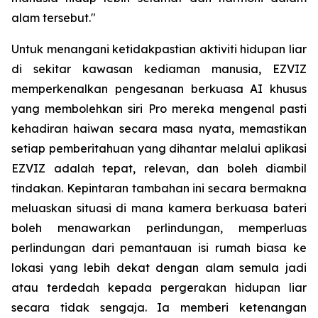
alam tersebut."
Untuk menangani ketidakpastian aktiviti hidupan liar
di sekitar kawasan kediaman manusia, EZVIZ
memperkenalkan pengesanan berkuasa AI khusus
yang membolehkan siri Pro mereka mengenal pasti
kehadiran haiwan secara masa nyata, memastikan
setiap pemberitahuan yang dihantar melalui aplikasi
EZVIZ adalah tepat, relevan, dan boleh diambil
tindakan. Kepintaran tambahan ini secara bermakna
meluaskan situasi di mana kamera berkuasa bateri
boleh menawarkan perlindungan, memperluas
perlindungan dari pemantauan isi rumah biasa ke
lokasi yang lebih dekat dengan alam semula jadi
atau terdedah kepada pergerakan hidupan liar
secara tidak sengaja. Ia memberi ketenangan