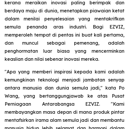
kerana meraikan inovasi paling berimpak dan
berdaya maju di dunia, menetapkan piawaian ketat
dalam menilai penyelesaian yang mentakrifkan
semula penanda aras industri. Bagi EZVIZ,
memperoleh tempat di pentas ini buat kali pertama,
dan muncul sebagai pemenang, adalah
penghormatan luar biasa yang mencerminkan
keaslian dan nilai sebenar inovasi mereka.
"Apa yang memberi inspirasi kepada kami adalah
kemungkinan teknologi menjadi jambatan senyap
antara manusia dan dunia semula jadi," kata Po
Wang, yang bertanggungjawab ke atas Pusat
Perniagaan Antarabangsa EZVIZ. "Kami
membayangkan masa depan di mana produk pintar
mentafsirkan irama alam semula jadi dan membantu
manusia hidup lebih selamat dan harmoni dalam