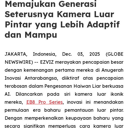
Memajukan Generasi
Seterusnya Kamera Luar
Pintar yang Lebih Adaptif
dan Mampu
JAKARTA, Indonesia, Dec. 03, 2025 (GLOBE
NEWSWIRE) -- EZVIZ merayakan pencapaian besar
dengan kemenangan pertama mereka di Anugerah
Inovasi Antarabangsa, diiktiraf atas pencapaian
terobosan dalam Pengesanan Haiwan Liar berkuasa
AI. Dilancarkan pada siri kamera luar ikonik
mereka,
EB8 Pro Series
, inovasi ini menandakan
permulaan era baharu pemantauan luar pintar.
Dengan memperkenalkan keupayaan baharu yang
secara signifikan memperluas cara kamera luar