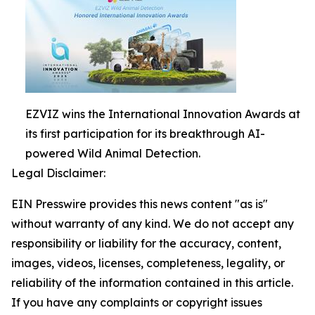
EZVIZ wins the International Innovation Awards at
its first participation for its breakthrough AI-
powered Wild Animal Detection.
Legal Disclaimer:
EIN Presswire provides this news content "as is"
without warranty of any kind. We do not accept any
responsibility or liability for the accuracy, content,
images, videos, licenses, completeness, legality, or
reliability of the information contained in this article.
If you have any complaints or copyright issues