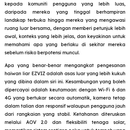
kepada komuniti pengguna yang lebih luas,
daripada mereka yang tinggal berhampiran
landskap terbuka hingga mereka yang mengawasi
ruang luar bersama, dengan memberi petunjuk lebih
awal, konteks yang lebih jelas, dan keyakinan untuk
memahami apa yang berlaku di sekitar mereka
sebelum risiko berpotensi muncul.
Apa yang benar-benar mengangkat pengesanan
haiwan liar EZVIZ adalah asas luar yang lebih kukuh
yang dibina dalam siri ini. Kesambungan yang boleh
dipercayai adalah keutamaan: dengan Wi-Fi 6 dan
4G yang bertukar secara automatik, kamera tetap
dalam talian dan responsif walaupun pengguna jauh
dari rangkaian yang stabil. Ketahanan diteruskan
melalui AOV 2.0 dan fleksibiliti tenaga solar,